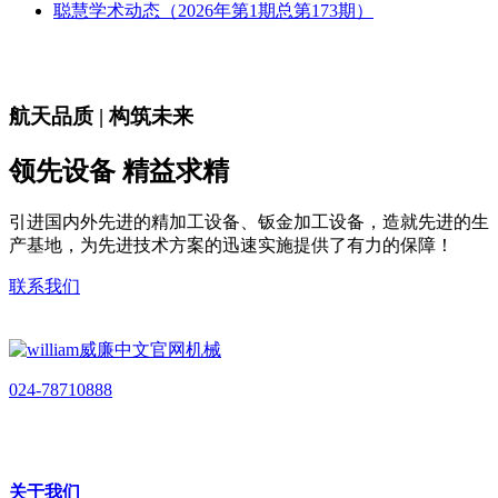
聪慧学术动态（2026年第1期总第173期）
航天品质 | 构筑未来
领先设备 精益求精
引进国内外先进的精加工设备、钣金加工设备，造就先进的生
产基地，为先进技术方案的迅速实施提供了有力的保障！
联系我们
024-78710888
关于我们