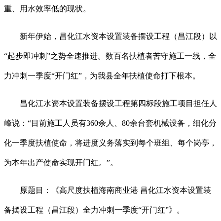
重、用水效率低的现状。
新年伊始，昌化江水资本设置装备摆设工程（昌江段）以
“起步即冲刺”之势全速推进。数百名扶植者苦守施工一线，全
力冲刺一季度“开门红”，为我县全年扶植使命打下根本。
昌化江水资本设置装备摆设工程第四标段施工项目担任人
峰说：“目前施工人员有360余人、80余台套机械设备，细化分
化一季度扶植使命，将进度义务落实到每个班组、每个岗亭，
为本年出产使命实现开门红。”。
原题目：《高尺度扶植海南商业港 昌化江水资本设置装
备摆设工程（昌江段）全力冲刺一季度“开门红”》。