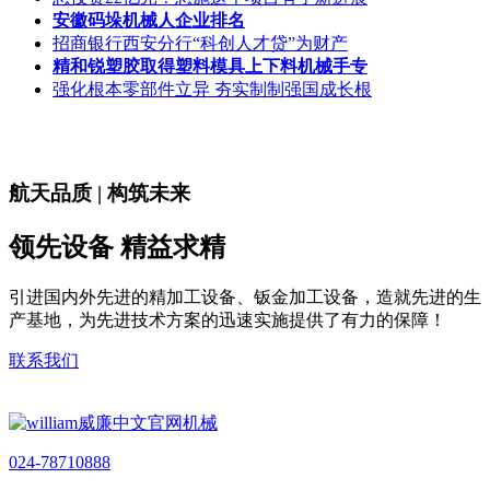
安徽码垛机械人企业排名
招商银行西安分行“科创人才贷”为财产
精和锐塑胶取得塑料模具上下料机械手专
强化根本零部件立异 夯实制制强国成长根
航天品质 | 构筑未来
领先设备 精益求精
引进国内外先进的精加工设备、钣金加工设备，造就先进的生
产基地，为先进技术方案的迅速实施提供了有力的保障！
联系我们
024-78710888