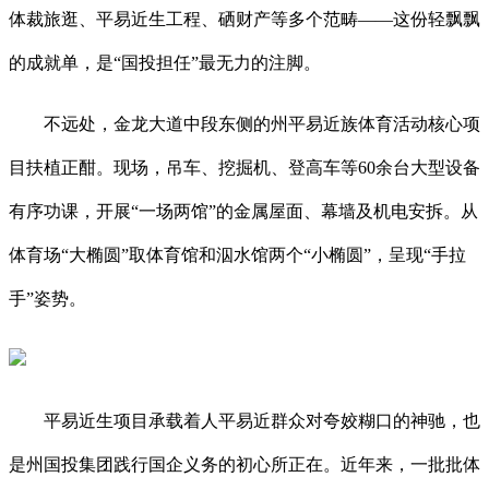
体裁旅逛、平易近生工程、硒财产等多个范畴——这份轻飘飘
的成就单，是“国投担任”最无力的注脚。
不远处，金龙大道中段东侧的州平易近族体育活动核心项
目扶植正酣。现场，吊车、挖掘机、登高车等60余台大型设备
有序功课，开展“一场两馆”的金属屋面、幕墙及机电安拆。从
体育场“大椭圆”取体育馆和泅水馆两个“小椭圆”，呈现“手拉
手”姿势。
平易近生项目承载着人平易近群众对夸姣糊口的神驰，也
是州国投集团践行国企义务的初心所正在。近年来，一批批体