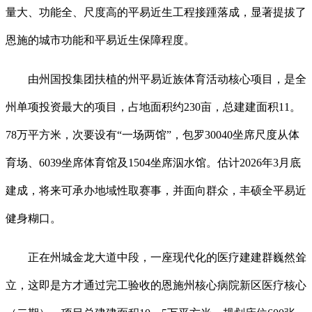
量大、功能全、尺度高的平易近生工程接踵落成，显著提拔了
恩施的城市功能和平易近生保障程度。
由州国投集团扶植的州平易近族体育活动核心项目，是全
州单项投资最大的项目，占地面积约230亩，总建建面积11。
78万平方米，次要设有“一场两馆”，包罗30040坐席尺度从体
育场、6039坐席体育馆及1504坐席泅水馆。估计2026年3月底
建成，将来可承办地域性取赛事，并面向群众，丰硕全平易近
健身糊口。
正在州城金龙大道中段，一座现代化的医疗建建群巍然耸
立，这即是方才通过完工验收的恩施州核心病院新区医疗核心