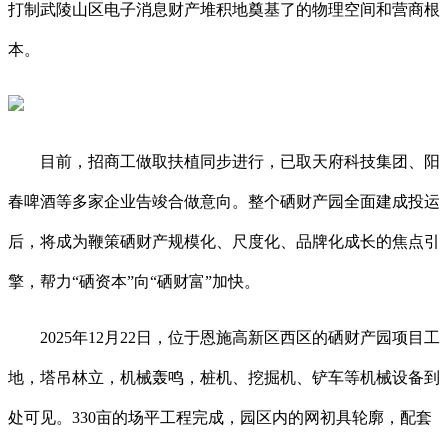
打制武陵山区电子消息财产堆积地奠基了的物理空间和营商根
本。
目前，招商工做取扶植同步进行，已取天府科技集团、阳
春啤酒等多家企业告竣合做意向。整个硒财产园全面建成投运
后，将成为鞭策硒财产规模化、尺度化、品牌化成长的焦点引
擎，帮力“硒资本”向“硒财富”加快。
2025年12月22日，位于恩施高新区西区的硒财产园项目工
地，塔吊林立，机械轰鸣，桩机、挖掘机、铲车等机械设备到
处可见。330亩的场平工程完成，园区内的网初具轮廓，配套