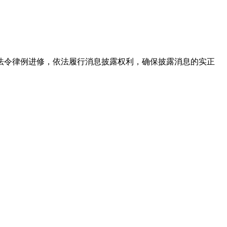
令律例进修，依法履行消息披露权利，确保披露消息的实正