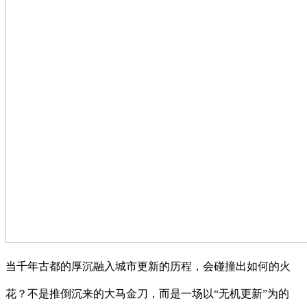
当千年古都的厚沉融入城市更新的历程，会碰撞出如何的火
花？不是推倒沉来的大马金刀，而是一场以“无机更新”为的