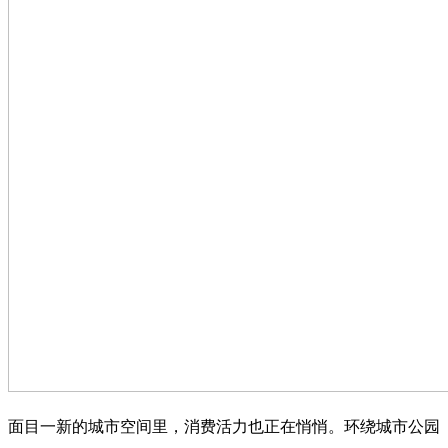
面目一新的城市空间里，消费活力也正在悄悄。环绕城市公园