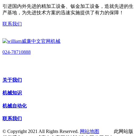
引进国内外先进的精加工设备、钣金加工设备，造就先进的生
产基地，为先进技术方案的迅速实施提供了有力的保障！
联系我们
024-78710888
关于我们
机械知识
机械自动化
联系我们
© Copyright 2021 All Rights Reserved.
网站地图
此网站版