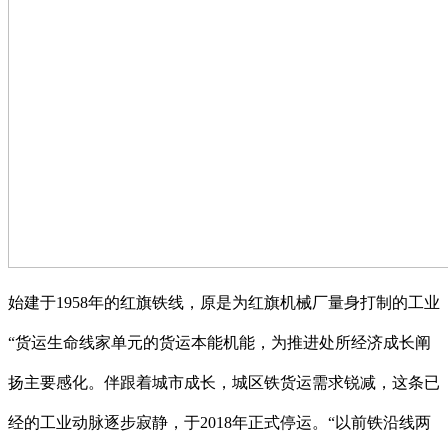
始建于1958年的红旗铁线，原是为红旗机械厂量身打制的工业
“货运生命线家单元的货运本能机能，为推进处所经济成长阐
扬主要感化。伴跟着城市成长，城区铁货运需求锐减，这条已
经的工业动脉逐步寂静，于2018年正式停运。“以前铁沿线两