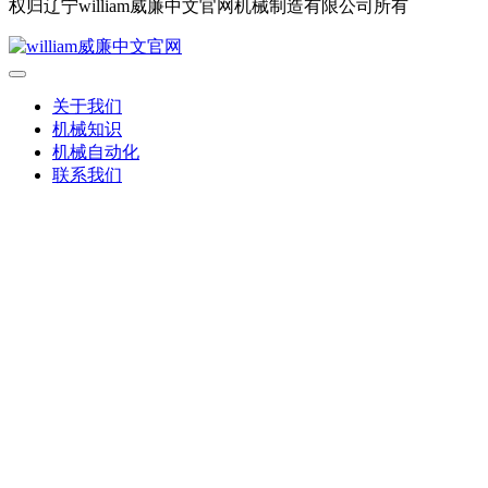
权归辽宁william威廉中文官网机械制造有限公司所有
关于我们
机械知识
机械自动化
联系我们