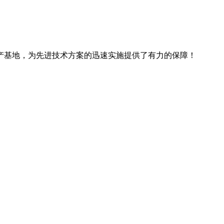
产基地，为先进技术方案的迅速实施提供了有力的保障！