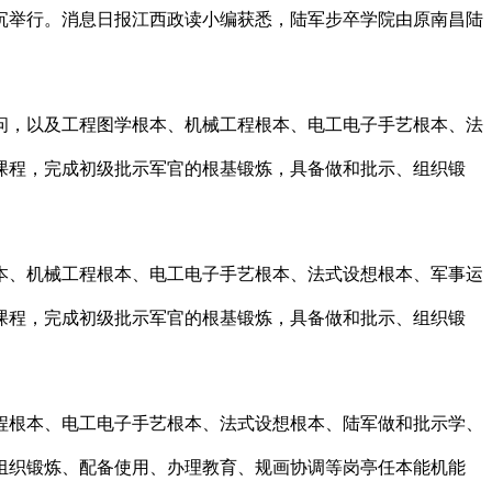
沉举行。消息日报江西政读小编获悉，陆军步卒学院由原南昌陆
，以及工程图学根本、机械工程根本、电工电子手艺根本、法
课程，完成初级批示军官的根基锻炼，具备做和批示、组织锻
、机械工程根本、电工电子手艺根本、法式设想根本、军事运
课程，完成初级批示军官的根基锻炼，具备做和批示、组织锻
根本、电工电子手艺根本、法式设想根本、陆军做和批示学、
组织锻炼、配备使用、办理教育、规画协调等岗亭任本能机能