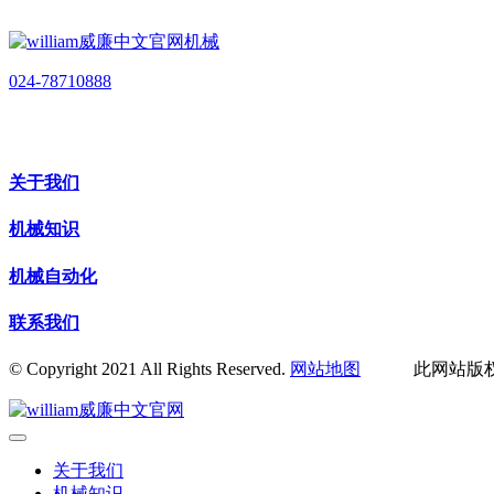
024-78710888
关于我们
机械知识
机械自动化
联系我们
© Copyright 2021 All Rights Reserved.
网站地图
此网站版权归辽
关于我们
机械知识