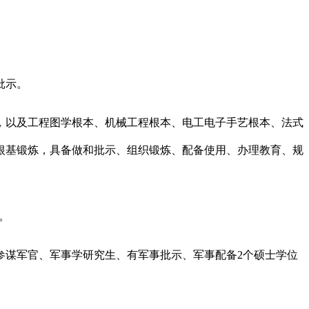
批示。
以及工程图学根本、机械工程根本、电工电子手艺根本、法式
根基锻炼，具备做和批示、组织锻炼、配备使用、办理教育、规
。
谋军官、军事学研究生、有军事批示、军事配备2个硕士学位