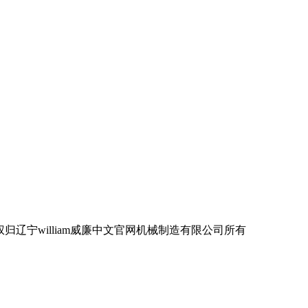
宁william威廉中文官网机械制造有限公司所有