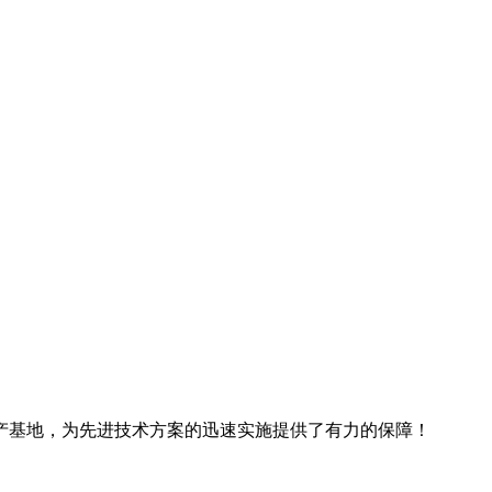
产基地，为先进技术方案的迅速实施提供了有力的保障！