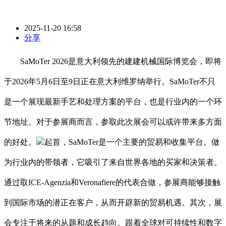
2025-11-20 16:58
分享
SaMoTer 2026是意大利领先的建建机械国际博览会，即将
于2026年5月6日至9日正在意大利维罗纳举行。SaMoTer不只
是一个展现最新手艺和处理方案的平台，也是行业内的一个环
节地址。对于参展商而言，参取此次展会可以或许带来多方面
的好处。
起首，SaMoTer是一个主要的贸易和收集平台。做
为行业内的带领者，它吸引了来自世界各地的买家和决策者。
通过取ICE-Agenzia和Veronafiere的代表合做，参展商能够接触
到国际市场的潜正在客户，从而开辟新的贸易机遇。其次，展
会专注于将来的从题和成长趋向。跟着全球对可持续性和数字