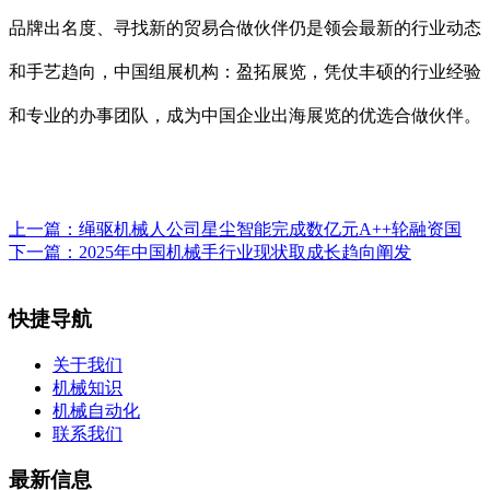
品牌出名度、寻找新的贸易合做伙伴仍是领会最新的行业动态
和手艺趋向，中国组展机构：盈拓展览，凭仗丰硕的行业经验
和专业的办事团队，成为中国企业出海展览的优选合做伙伴。
上一篇：
绳驱机械人公司星尘智能完成数亿元A++轮融资国
下一篇：
2025年中国机械手行业现状取成长趋向阐发
快捷导航
关于我们
机械知识
机械自动化
联系我们
最新信息