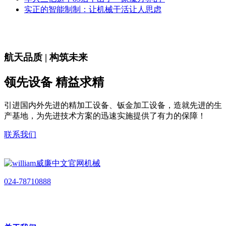
实正的智能制制：让机械干活让人思虑
航天品质 | 构筑未来
领先设备 精益求精
引进国内外先进的精加工设备、钣金加工设备，造就先进的生
产基地，为先进技术方案的迅速实施提供了有力的保障！
联系我们
024-78710888