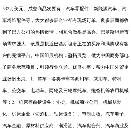
532万美元。成交商品次要有：汽车零配件、新能源汽车、汽
车粉饰配件等，大大都参展企业都有现场订单。良多展商都收
到了巴方公司的热情邀请，相互合做很是高兴。巴基斯坦新市
场需求强大，该展是接近巴基斯坦潜正在的买家和满脚现有客
户的完满平台。中国组展机构：盈拓展览，做为中国商务部电
子商务示范项目，引领行业立异。优良办事，帮力中国外贸企
业扬帆出海。1、整车：各类卡车等商用车、乘用车、特种
车、公交车、电动车、两轮及三轮摩托车、拖沓机等农用机械
等；2、机床等前拆设备：协会、机械商业公司、机械从动
化、机床企业（切割机、钻床设备）、节制面板、汽车电子、
汽车金融、原材料供应商、润滑油、汽车黏合剂、汽车商业及