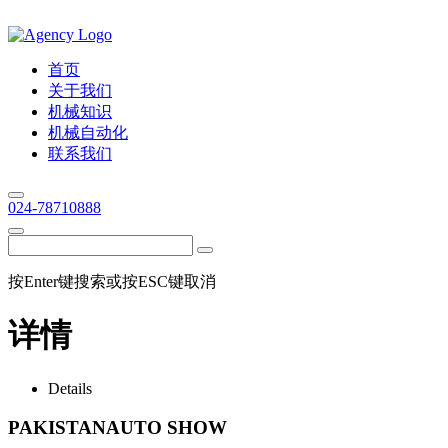
首页
关于我们
机械知识
机械自动化
联系我们
024-78710888
按Enter键搜索或按ESC键取消
详情
Details
PAKISTANAUTO SHOW