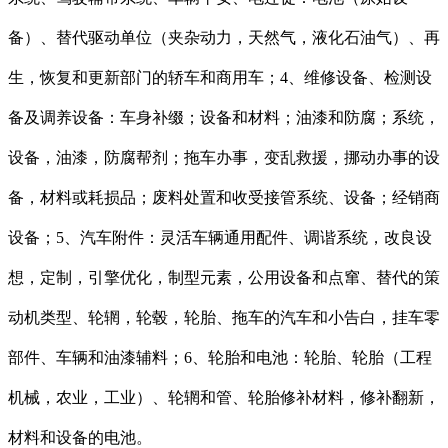
备）、替代驱动单位（夹杂动力，天然气，液化石油气）、再
生，恢复和更新部门的轿车和商用车；4、维修设备、检测设
备及调养设备：车身补缀；设备和材料；油漆和防腐；系统，
设备，油漆，防腐帮剂；拖车办事，变乱救援，挪动办事的设
备，材料或耗损品；废料处置和收受接管系统、设备；经销商
设备；5、汽车附件：灵活车辆通用配件、调谐系统，改良设
想，定制，引擎优化，制型元素，公用设备和点窜、替代的策
动机类型、轮辋，轮毂，轮胎、拖车的汽车和小告白，挂车零
部件、车辆和油漆辅料；6、轮胎和电池：轮胎、轮胎（工程
机械，农业，工业）、轮辋和管、轮胎修补材料，修补翻新，
材料和设备的电池。