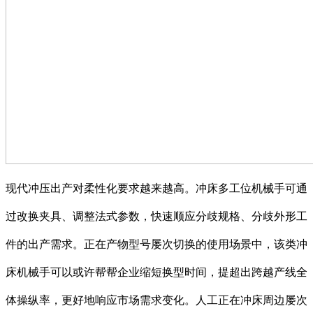
现代冲压出产对柔性化要求越来越高。冲床多工位机械手可通
过改换夹具、调整法式参数，快速顺应分歧规格、分歧外形工
件的出产需求。正在产物型号屡次切换的使用场景中，该类冲
床机械手可以或许帮帮企业缩短换型时间，提超出跨越产线全
体操纵率，更好地响应市场需求变化。人工正在冲床周边屡次