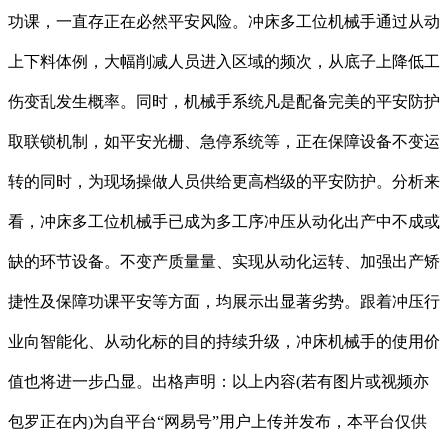
功课，一直存正在必然平安风险。冲床多工位机械手通过从动
上下料体例，大幅削减人员进入区域的频次，从底子上降低工
伤变乱发生概率。同时，机械手系统凡是配备完美的平安防护
取联锁机制，如平安光栅、急停系统等，正在保障设备不变运
转的同时，为现场操做人员供给更高档级的平安防护。分析来
看，冲床多工位机械手已成为多工序冲压从动化出产中不成或
缺的环节设备。不变产质量量、实现从动化运转、加强出产矫
捷性及保障功课平安等方面，均展示出显著劣势。跟着冲压行
业向智能化、从动化标的目的持续升级，冲床机械手的使用价
值也将进一步凸显。出格声明：以上内容(若有图片或视频亦
包罗正在内)为自平台“网易号”用户上传并发布，本平台仅供