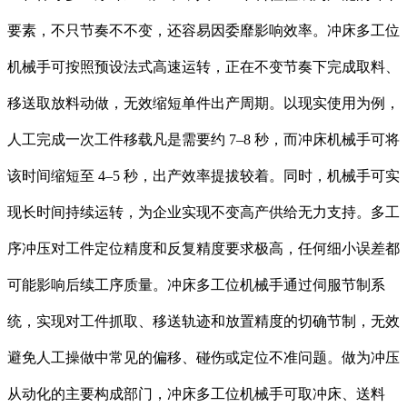
要素，不只节奏不不变，还容易因委靡影响效率。冲床多工位
机械手可按照预设法式高速运转，正在不变节奏下完成取料、
移送取放料动做，无效缩短单件出产周期。以现实使用为例，
人工完成一次工件移载凡是需要约 7–8 秒，而冲床机械手可将
该时间缩短至 4–5 秒，出产效率提拔较着。同时，机械手可实
现长时间持续运转，为企业实现不变高产供给无力支持。多工
序冲压对工件定位精度和反复精度要求极高，任何细小误差都
可能影响后续工序质量。冲床多工位机械手通过伺服节制系
统，实现对工件抓取、移送轨迹和放置精度的切确节制，无效
避免人工操做中常见的偏移、碰伤或定位不准问题。做为冲压
从动化的主要构成部门，冲床多工位机械手可取冲床、送料