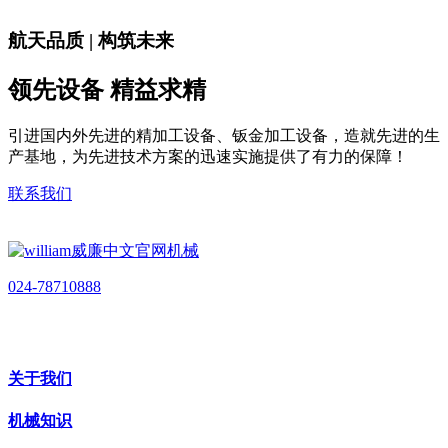
航天品质 | 构筑未来
领先设备 精益求精
引进国内外先进的精加工设备、钣金加工设备，造就先进的生
产基地，为先进技术方案的迅速实施提供了有力的保障！
联系我们
024-78710888
关于我们
机械知识