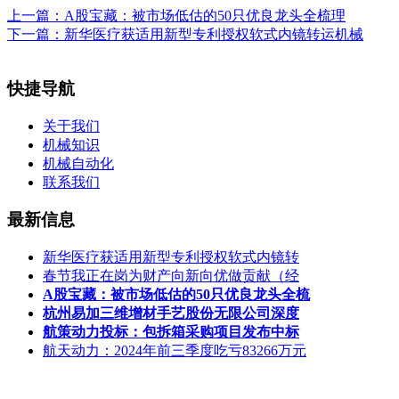
上一篇：
A股宝藏：被市场低估的50只优良龙头全梳理
下一篇：
新华医疗获适用新型专利授权软式内镜转运机械
快捷导航
关于我们
机械知识
机械自动化
联系我们
最新信息
新华医疗获适用新型专利授权软式内镜转
春节我正在岗为财产向新向优做贡献（经
A股宝藏：被市场低估的50只优良龙头全梳
杭州易加三维增材手艺股份无限公司深度
航策动力投标：包拆箱采购项目发布中标
航天动力：2024年前三季度吃亏83266万元