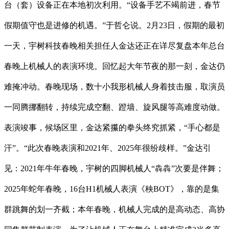
台（套）设备正在本地初次利用。“设备手艺不竭前进，春节
假期值守也是进修的机遇。”于哲仑说。2月23日，假期的最初
一天，宇树科技春晚相关担任人金达还正在详尽复盘本年总台
春晚上机械人的表演环境。回忆起大年节夜的那一刻，金达仍
难掩冲动。春晚现场，数十小我形机械人身着技击服，取演员
一同腾挪翻转，持续完成空翻、蹬墙、旋风腿等高难度动做。
表演竣事，候场区里，金达紧攥的拳头终究抓紧，“手心都是
汗”。“此次春晚表演和2021年、2025年很纷歧样。”金达引
见：2021年牛年春晚，宇树的四脚机械人“犇犇”次要是伴舞；
2025年蛇年春晚，16台H1机械人表演《秧BOT》，靠的是集
群跳舞的划一齐截；本年春晚，机械人完成的是高动态、高协