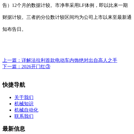
告）12个月的数据计较。市净率采用LF体例，即以比来一期
财据计较。三者的分位数计较区间均为公司上市以来至最新通
知布告日。
上一篇：
详解法拉利首款电动车内饰绝对出自高人之手
下一篇：
2026开门红③
快捷导航
关于我们
机械知识
机械自动化
联系我们
最新信息