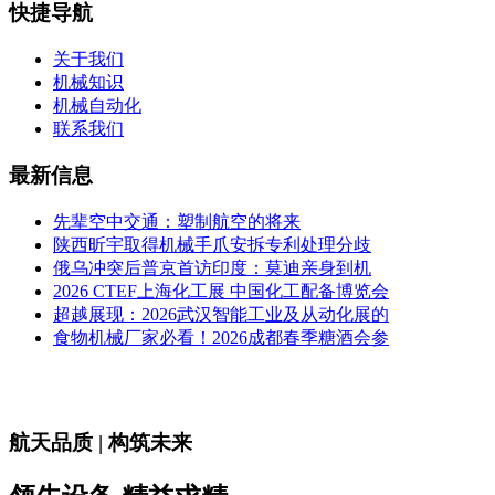
快捷导航
关于我们
机械知识
机械自动化
联系我们
最新信息
先辈空中交通：塑制航空的将来
陕西昕宇取得机械手爪安拆专利处理分歧
俄乌冲突后普京首访印度：莫迪亲身到机
2026 CTEF上海化工展 中国化工配备博览会
超越展现：2026武汉智能工业及从动化展的
食物机械厂家必看！2026成都春季糖酒会参
航天品质 | 构筑未来