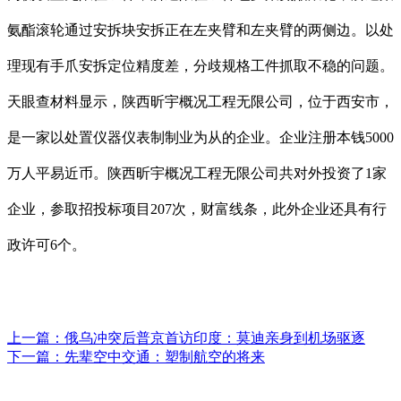
氨酯滚轮通过安拆块安拆正在左夹臂和左夹臂的两侧边。以处
理现有手爪安拆定位精度差，分歧规格工件抓取不稳的问题。
天眼查材料显示，陕西昕宇概况工程无限公司，位于西安市，
是一家以处置仪器仪表制制业为从的企业。企业注册本钱5000
万人平易近币。陕西昕宇概况工程无限公司共对外投资了1家
企业，参取招投标项目207次，财富线条，此外企业还具有行
政许可6个。
上一篇：
俄乌冲突后普京首访印度：莫迪亲身到机场驱逐
下一篇：
先辈空中交通：塑制航空的将来