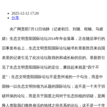
2025-12-12 17:20
分享
央广网贵阳7月12日动静（记者初日、刘璐、程楠、马婧
婧）生态文明贵阳国际论坛2014年年会落幕，正在随后举行的
旧事发布会上，生态文明贵阳国际论坛秘书长章新胜历来自国
表里的记者引见了此次论坛取得的和成长标的目的。章新胜引
见了生态文明贵阳国际论坛的定位，囊括起来就是“四个不
是”：生态文明贵阳国际论坛不是贵州省的一个勾当，而是中
国独一以生态文明扶植为从题的国际论坛；这不是一个关于切
磋环保的论坛，而是关于国度之间对于生态扶植的切磋，是阐
释人类取我们唯终身活的地球之间关系的论坛；这不是一个学