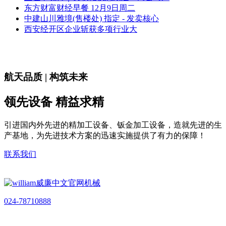
东方财富财经早餐 12月9日周二
中建山川雅境(售楼处) 指定 - 发卖核心
西安经开区企业斩获多项行业大
航天品质 | 构筑未来
领先设备 精益求精
引进国内外先进的精加工设备、钣金加工设备，造就先进的生
产基地，为先进技术方案的迅速实施提供了有力的保障！
联系我们
024-78710888