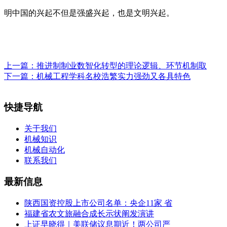
明中国的兴起不但是强盛兴起，也是文明兴起。
上一篇：
推进制制业数智化转型的理论逻辑、环节机制取
下一篇：
机械工程学科名校浩繁实力强劲又各具特色
快捷导航
关于我们
机械知识
机械自动化
联系我们
最新信息
陕西国资控股上市公司名单：央企11家 省
福建省农文旅融合成长示状阐发演讲
上证早晓得｜美联储议息期近！两公司严