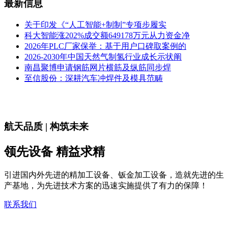
最新信息
关于印发《“人工智能+制制”专项步履实
科大智能涨202%成交额649178万元从力资金净
2026年PLC厂家保举：基于用户口碑取案例的
2026-2030年中国天然气制氢行业成长示状阐
南昌聚博申请钢筋网片横筋及纵筋同步焊
至信股份：深耕汽车冲焊件及模具范畴
航天品质 | 构筑未来
领先设备 精益求精
引进国内外先进的精加工设备、钣金加工设备，造就先进的生
产基地，为先进技术方案的迅速实施提供了有力的保障！
联系我们