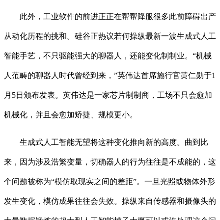
此外，工业软件的前进正正在帮帮降服很多此前障碍出产
从动化历程的挑和。硅谷正热议若何操纵最新一波生成式人工
智能手艺，不只驱能强大的聊器人，还能变化制制业。“机械
人范畴的聊器人时代曾经到来，”英伟达首席施行官黄仁勋于1
月5日颁布发表。英伟达是一家芯片制制商，工场不只会愈加
机械化，并且会愈加矫捷、规模更小。
生成式人工智能无望将这种变化推向新的高度。曲到比
来，因为涉及浩繁变量，切确器人的行为往往是不成能的，这
个问题被称为“模仿取现实之间的差距”。一旦光照或物体外形
发生变化，模仿成果往往会失效。操纵来自传感器和摄像头的