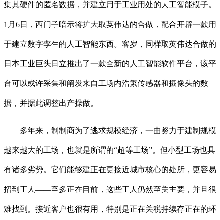
集其硬件的匿名数据，并建立用于工业用处的人工智能模子。
1月6日，西门子暗示将扩大取英伟达的合做，配合开辟一款用
于建立数字孪生的人工智能东西。客岁，同样取英伟达合做的
日本工业巨头日立推出了一款全新的人工智能软件平台，该平
台可以或许采集和阐发来自工场内浩繁传感器和摄像头的数
据，并据此调整出产操做。
多年来，制制商为了逃求规模经济，一曲努力于建制规模
越来越大的工场，也就是所谓的“超等工场”。但小型工场也具
有诸多劣势。它们能够建正在更接近城市核心的处所，更容易
招到工人——至多正在目前，这些工人仍然至关主要，并且很
难找到。接近客户也很有用，特别是正在关税持续存正在的环