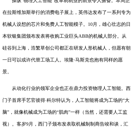
操纵“物理人工智能”改革制制业的前景令人振奋。本周正
在拉斯维加斯举行的消费电子展上，英伟达发布了一系列专为
机械人设想的芯片和免费人工智能模子。10月，雄心壮志的日
本软银集团颁布发表将收购工业巨头ABB的机械人部分。从
硅谷到上海，浩繁草创公司都正在研发人形机械人，但愿有朝
一日可以或许代替工场工人。埃隆·马斯克也抱有同样的愿
景。
从动化行业的领军企业也正在鼎力投资物理人工智能。西
门子首席手艺官彼得·科尔特认为，人工智能将成为工场的“大
脑”，就像机械成为工场的“肌肉”一样（当然，还需要人工监
视）。客岁9月，西门子颁布发表取机械制制商告竣和谈，汇