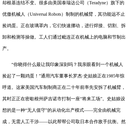
却根基连结不变。很多由美国泰瑞达公司（Teradyne）旗下的
优傲机械人（Universal Robots）制制的机械臂，其功能远不止
捡鸡蛋。正在玻璃罩内，它们快速挪动，进行焊接、切割、拆
卸和检测等操做。工人们通过毗连正在机械上的电脑和节制出
产。
“你晓得什么最让我印象深刻吗？我亲眼看到一个机械人
捡起了一颗鸡蛋！”通用汽车董事长罗杰·史姑娘正在1985年惊
呼道。这家美国汽车制制商正在二十年前率先安拆了机械臂，
其时正正在密歇根州萨吉诺市打制一座“将来工场”。史姑娘设
想的是一种“无人值守”的从动化出产模式——完全由机械完
成，无需人工干涉——以此帮帮公司取日本合作敌手抗衡。然