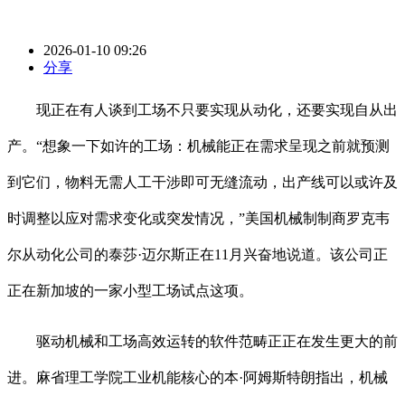
2026-01-10 09:26
分享
现正在有人谈到工场不只要实现从动化，还要实现自从出
产。“想象一下如许的工场：机械能正在需求呈现之前就预测
到它们，物料无需人工干涉即可无缝流动，出产线可以或许及
时调整以应对需求变化或突发情况，”美国机械制制商罗克韦
尔从动化公司的泰莎·迈尔斯正在11月兴奋地说道。该公司正
正在新加坡的一家小型工场试点这项。
驱动机械和工场高效运转的软件范畴正正在发生更大的前
进。麻省理工学院工业机能核心的本·阿姆斯特朗指出，机械