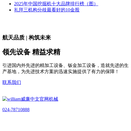
2025年中国挖掘机十大品牌排行榜（图）
礼拜三机构分歧最看好的10金股
航天品质 | 构筑未来
领先设备 精益求精
引进国内外先进的精加工设备、钣金加工设备，造就先进的生
产基地，为先进技术方案的迅速实施提供了有力的保障！
联系我们
024-78710888