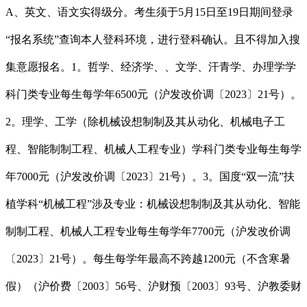
A、英文、语文实得级分。考生须于5月15日至19日期间登录
“报名系统”查询本人登科环境，进行登科确认。且不得加入搜
集意愿报名。1。哲学、经济学、、文学、汗青学、办理学学
科门类专业每生每学年6500元（沪发改价调〔2023〕21号）。
2。理学、工学（除机械设想制制及其从动化、机械电子工
程、智能制制工程、机械人工程专业）学科门类专业每生每学
年7000元（沪发改价调〔2023〕21号）。3。国度“双一流”扶
植学科“机械工程”涉及专业：机械设想制制及其从动化、智能
制制工程、机械人工程专业每生每学年7700元（沪发改价调
〔2023〕21号）。每生每学年最高不跨越1200元（不含寒暑
假）（沪价费〔2003〕56号、沪财预〔2003〕93号、沪教委财