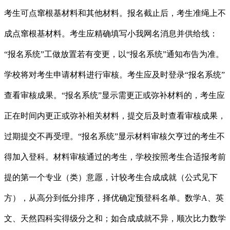
考生可点窜根基材料和其他材料。报名截止后，考生准绳上不
成点窜根基材料。考生应精确填写小我网名消息并供给线：
“报名系统”工做放置若有变更，以“报名系统”通知布告为准。
学校将对考生申请材料进行审核。考生应及时登录“报名系统”
查看审核成果。“报名系统”显示需更正或弥补材料的，考生应
正在时间内更正或弥补相关材料，提交后及时查看审核成果，
过期提交不再受理。“报名系统”显示材料审核欠亨过的考生不
得加入登科。材料审核通过的考生，学校按照考生合适报考前
提的第一个专业（类）意愿，计较考生合成成就（公式见下
方），从高分到低分排序，择优确定预登科名单。数学A、英
文、天然四科实得级分之和；如合成成就不异，顺次比力数学