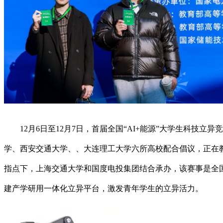
12月6日至12月7日，首届全国“AI+能源”大学生科技
学、西安交通大学、、大连理工大学六所高校配合倡议，正在
指点下，上海交通大学和国度电投集团结合承办，该赛事是全
建产学研用一体化立异平台，激发青年学生的立异活力。