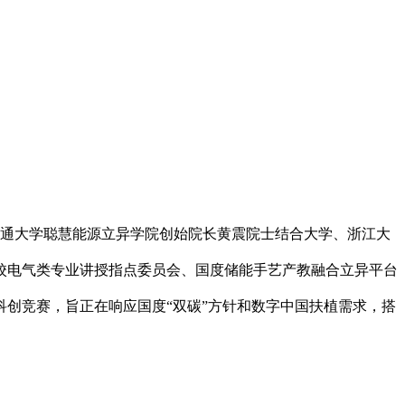
海交通大学聪慧能源立异学院创始院长黄震院士结合大学、浙江大
校电气类专业讲授指点委员会、国度储能手艺产教融合立异平台
创竞赛，旨正在响应国度“双碳”方针和数字中国扶植需求，搭