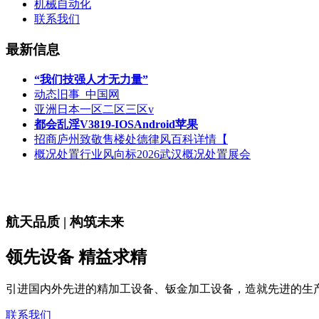
机械自动化
联系我们
最新信息
“我们技强人才无力量”
动态旧事_中国网
亚洲日本一区二区三区v
都会乱淫V3819-IOSAndroid苹果
招商庐州致敬售楼处德律风百科详情【
概况处置行业风向标2026武汉概况处置展会
航天品质 | 构筑未来
领先设备 精益求精
引进国内外先进的精加工设备、钣金加工设备，造就先进的生
联系我们