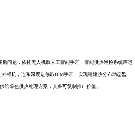
后问题，依托无人机取人工智能手艺，智能供热巡检系统应运
外相机，连系深度进修取BIM手艺，实现建建热分布动态监
建群供给绿色供热处理方案，具备可复制推广价值。