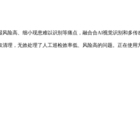
险高、细小现患难以识别等痛点，融合合AI视觉识别和多传
取清理，无效处理了人工巡检效率低、风险高的问题。正在使用