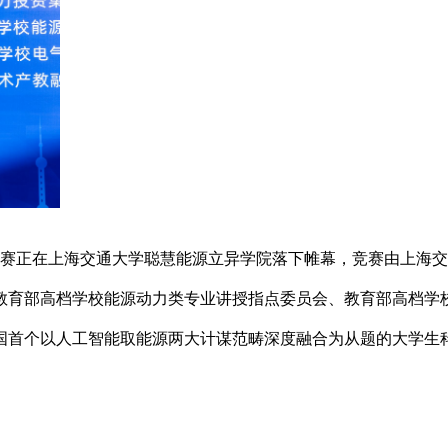
立异竞赛正在上海交通大学聪慧能源立异学院落下帷幕，竞赛由上
教育部高档学校能源动力类专业讲授指点委员会、教育部高档学
国首个以人工智能取能源两大计谋范畴深度融合为从题的大学生科