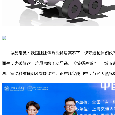
做品引见：我国建建供热能耗居高不下，保守巡检体例效率
而生，为破解这一难题供给了立异径。《“御温智航”——城市
测、室温精准预测及智能调控。正在现实使用中，节约天然气8%