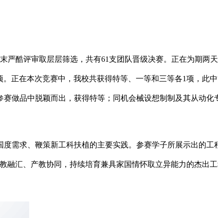
严酷评审取层层筛选，共有61支团队晋级决赛。正在为期两天的决
6项。正在本次竞赛中，我校共获得特等、一等和三等各1项，此
参赛做品中脱颖而出，获得特等；同机会械设想制制及其从动化专
需求、鞭策新工科扶植的主要实践。参赛学子所展示出的工程
教融汇、产教协同，持续培育兼具家国情怀取立异能力的杰出工