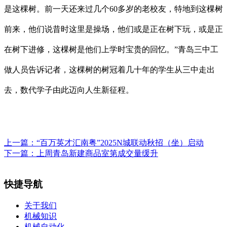
是这棵树。前一天还来过几个60多岁的老校友，特地到这棵树
前来，他们说昔时这里是操场，他们或是正在树下玩，或是正
在树下进修，这棵树是他们上学时宝贵的回忆。”青岛三中工
做人员告诉记者，这棵树的树冠着几十年的学生从三中走出
去，数代学子由此迈向人生新征程。
上一篇：
“百万英才汇南粤”2025N城联动秋招（坐）启动
下一篇：
上周青岛新建商品室第成交量缓升
快捷导航
关于我们
机械知识
机械自动化