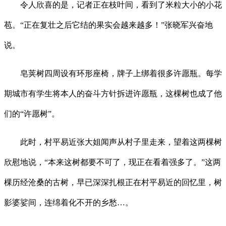
令人欣喜的是，记者正在枝叶间，看到了米粒大小的小花
苞。“正在复壮之后它结的果实会越来越多！”张晓军兴奋地
说。
皂荚树四周设有环形座椅，牌子上绑着很多许愿瓶。每学
期城市有学生将本人的奋斗方针拆进许愿瓶，这棵树也成了他
们的“许愿树”。
此时，村平易近张大姐闻声从村子里走来，望着这两棵树
欣慰地说，“本来这树都要不可了，现正在看着强多了。”这两
棵历经沧桑的古树，早已深深扎根正在村平易近的回忆里，树
影婆娑间，连绵着化不开的乡愁…。