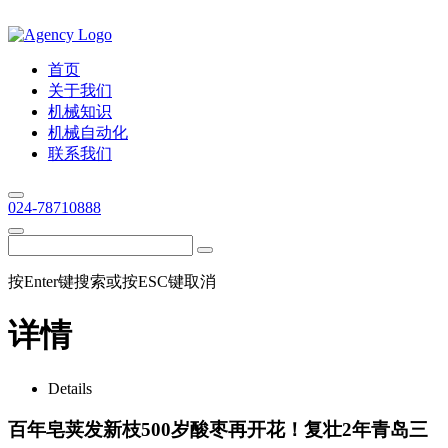
首页
关于我们
机械知识
机械自动化
联系我们
024-78710888
按Enter键搜索或按ESC键取消
详情
Details
百年皂荚发新枝500岁酸枣再开花！复壮2年青岛三