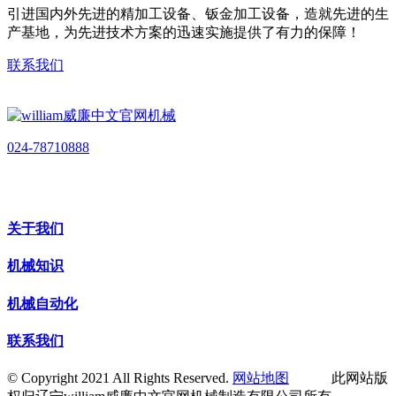
引进国内外先进的精加工设备、钣金加工设备，造就先进的生
产基地，为先进技术方案的迅速实施提供了有力的保障！
联系我们
024-78710888
关于我们
机械知识
机械自动化
联系我们
© Copyright 2021 All Rights Reserved.
网站地图
此网站版