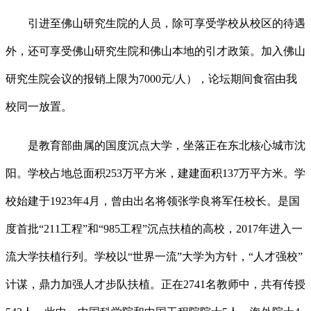
引进至佛山研究生院的人员，除可享受学校从校区的待遇
外，还可享受佛山研究生院和佛山本地的引才政策。加入佛山
研究生院会议的报销上限为7000元/人），论坛期间食宿由我
校同一放置。
是教育部曲属的国度沉点大学，坐落正在东北核心城市沈
阳。学校占地总面积253万平方米，建建面积137万平方米。学
校始建于1923年4月，曾由出名将领张学良将军任校长。是国
度首批“211工程”和“985工程”沉点扶植的高校，2017年进入一
流大学扶植行列。学校以“世界一流”大学为方针，“人才强校”
计谋，鼎力加强人才步队扶植。正在2741名教师中，共有传授