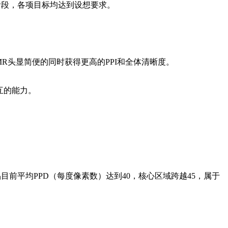
阶段，各项目标均达到设想要求。
MR头显简便的同时获得更高的PPI和全体清晰度。
互的能力。
目前平均PPD（每度像素数）达到40，核心区域跨越45，属于