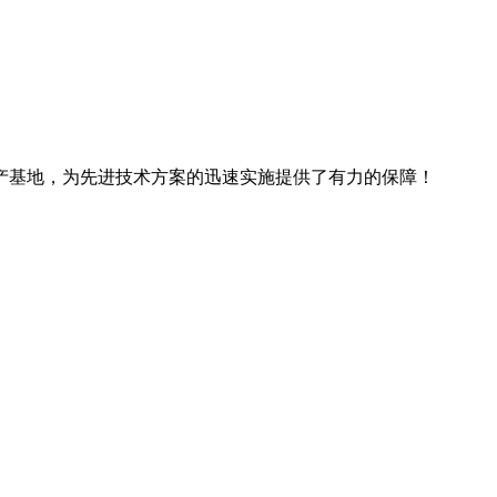
产基地，为先进技术方案的迅速实施提供了有力的保障！