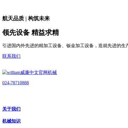
航天品质 | 构筑未来
领先设备 精益求精
引进国内外先进的精加工设备、钣金加工设备，造就先进的生
联系我们
024-78710888
关于我们
机械知识