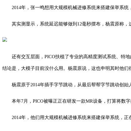
2014年，张一鸣想用大规模机械进修系统来搭建保举系统，
其实测显示，系统延迟能够做到12毫秒摆布，杨震原称，这
还有交互层面，PICO扶植了专业的高精度测试系统、特地
结论是，大模子目前没什么用。杨震原说，这也申明其时他们
杨震原于2014年插手字节跳动，从最后帮帮字节跳动创始
本年7月，PICO被曝正正在研发一款MR设备，打算将数
2014年，他们用大规模机械进修系统来搭建保举系统，正